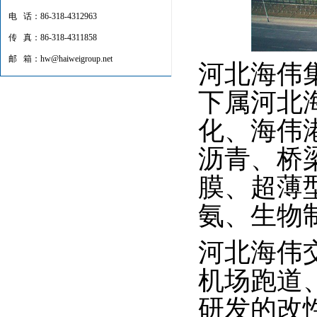
电 话：86-318-4312963
传 真：86-318-4311858
邮 箱：hw@haiweigroup.net
河北海伟
下属河北
化、海伟
沥青、桥
膜、超薄
氨、生物
河北海伟
机场跑道
研发的改